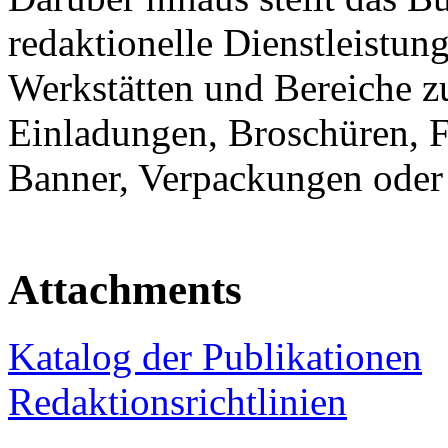
redaktionelle Dienstleistun
Werkstätten und Bereiche z
Einladungen, Broschüren, Fl
Banner, Verpackungen oder 
Attachments
Katalog der Publikationen
Redaktionsrichtlinien