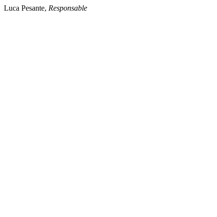
Luca Pesante,
Responsable