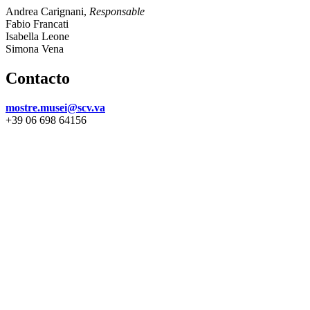
Andrea Carignani,
Responsable
Fabio Francati
Isabella Leone
Simona Vena
Contacto
mostre.musei@scv.va
+39 06 698 64156