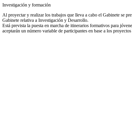
Investigación y formación
Al proyectar y realizar los trabajos que lleva a cabo el Gabinete se p
Gabinete relativa a Investigación y Desarrollo.
Está prevista la puesta en marcha de itinerarios formativos para jóven
aceptarán un número variable de participantes en base a los proyectos