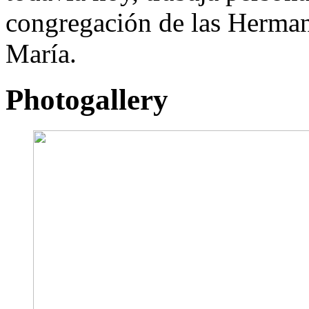
congregación de las Herman
María.
Photogallery