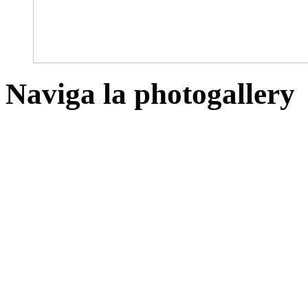
Naviga la photogallery