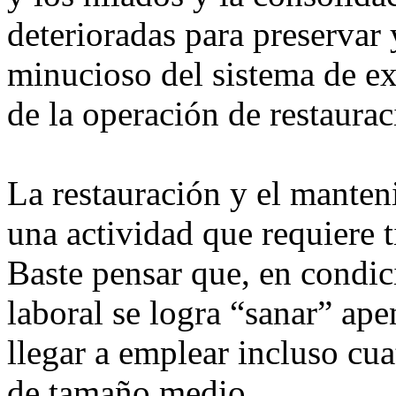
deterioradas para preservar 
minucioso del sistema de ex
de la operación de restaurac
La restauración y el manteni
una actividad que requiere 
Baste pensar que, en condic
laboral se logra “sanar” ape
llegar a emplear incluso cua
de tamaño medio.