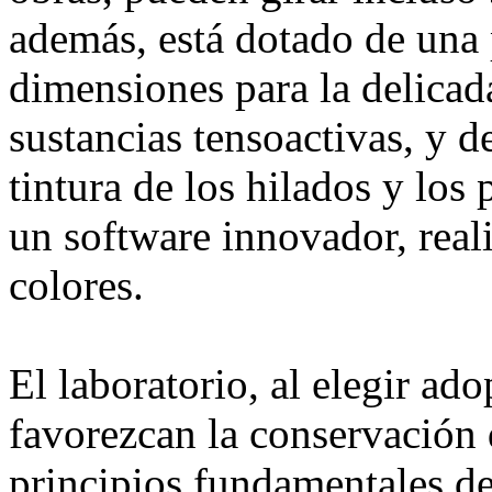
además, está dotado de una 
dimensiones para la delicad
sustancias tensoactivas, y d
tintura de los hilados y los
un software innovador, reali
colores.
El laboratorio, al elegir ado
favorezcan la conservación 
principios fundamentales de