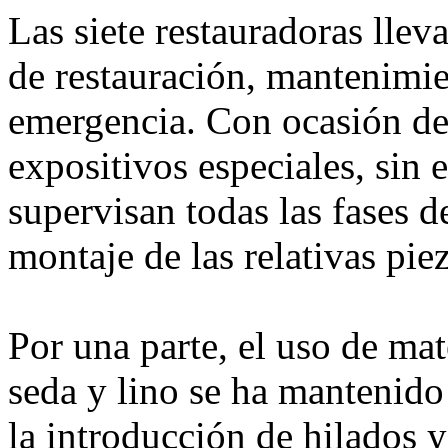
Las siete restauradoras llev
de restauración, mantenimie
emergencia. Con ocasión de
expositivos especiales, sin
supervisan todas las fases d
montaje de las relativas piez
Por una parte, el uso de mat
seda y lino se ha mantenido 
la introducción de hilados 