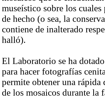
museístico sobre los cuales 
de hecho (o sea, la conserva
contiene de inalterado respe
halló).
El Laboratorio se ha dotado
para hacer fotografías cenita
permite obtener una rápida
de los mosaicos durante la f