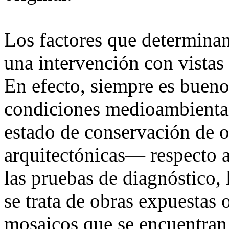
Los factores que determinan
una intervención con vistas
En efecto, siempre es bueno
condiciones medioambientale
estado de conservación de 
arquitectónicas— respecto a
las pruebas de diagnóstico, l
se trata de obras expuestas 
mosaicos que se encuentran a