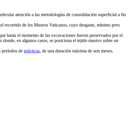
rticular atención a las metodologías de consolidación superficial a fin
o el recorrido de los Museos Vaticanos, cuyo desgaste, mínimo pero
que hasta el momento de las excavaciones fueron preservados por el
rio donde, en algunos casos, se posiciona el tejido musivo sobre un
os períodos de
prácticas
, de una duración máxima de seis meses,