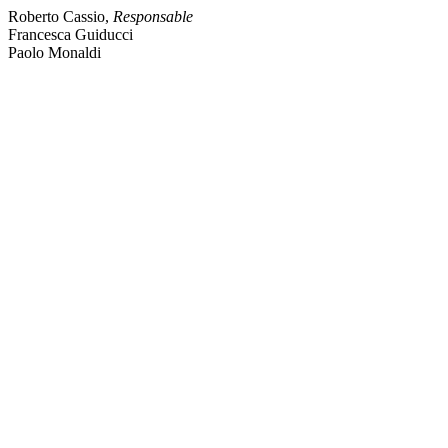
Roberto Cassio,
Responsable
Francesca Guiducci
Paolo Monaldi