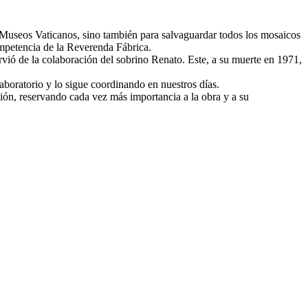
los Museos Vaticanos, sino también para salvaguardar todos los mosaicos
ompetencia de la Reverenda Fábrica.
vió de la colaboración del sobrino Renato. Este, a su muerte en 1971,
aboratorio y lo sigue coordinando en nuestros días.
ción, reservando cada vez más importancia a la obra y a su