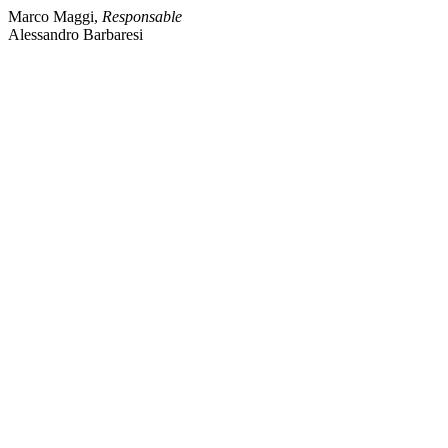
Marco Maggi,
Responsable
Alessandro Barbaresi