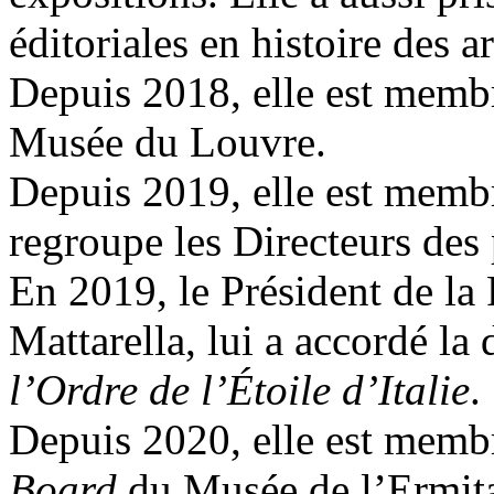
éditoriales en histoire des ar
Depuis 2018, elle est membr
Musée du Louvre.
Depuis 2019, elle est mem
regroupe les Directeurs de
En 2019, le Président de la
Mattarella, lui a accordé la
l’Ordre de l’Étoile d’Italie
.
Depuis 2020, elle est membr
Board
du Musée de l’Ermit