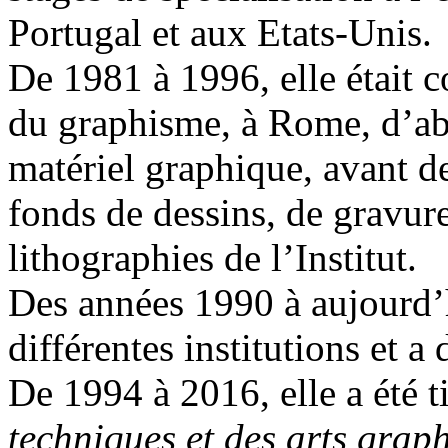
Portugal et aux Etats-Unis.
De 1981 à 1996, elle était co
du graphisme, à Rome, d’abo
matériel graphique, avant de
fonds de dessins, de gravure
lithographies de l’Institut.
Des années 1990 à aujourd’h
différentes institutions et a
De 1994 à 2016, elle a été t
techniques et des arts grap