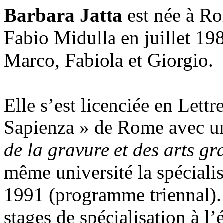
Barbara Jatta
est née à Ro
Fabio Midulla en juillet 198
Marco, Fabiola et Giorgio.
Elle s’est licenciée en Lett
Sapienza » de Rome avec une
de la gravure et des arts g
même université la spécialis
1991 (programme triennal). E
stages de spécialisation à l’