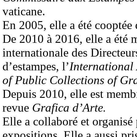
vaticane.
En 2005, elle a été cooptée
De 2010 à 2016, elle a été m
internationale des Directeur
d’estampes, l’
International
of Public Collections of Gr
Depuis 2010, elle est membr
revue
Grafica d’Arte.
Elle a collaboré et organisé
expositions. Elle a aussi pri