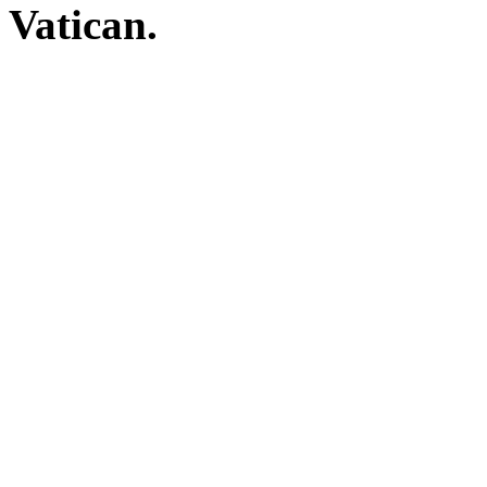
Vatican.