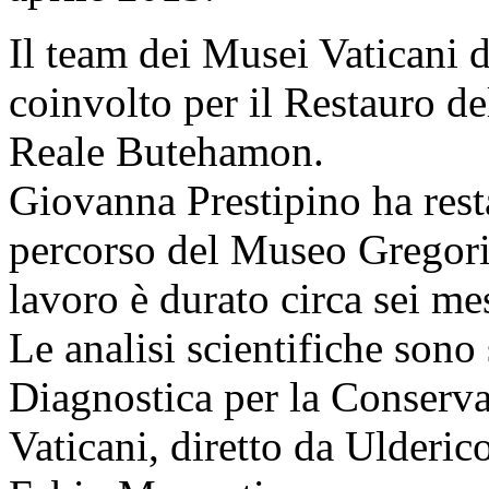
Il team dei Musei Vaticani 
coinvolto per il Restauro de
Reale Butehamon.
Giovanna Prestipino ha resta
percorso del Museo Gregoria
lavoro è durato circa sei mes
Le analisi scientifiche sono
Diagnostica per la Conserva
Vaticani, diretto da Ulderic