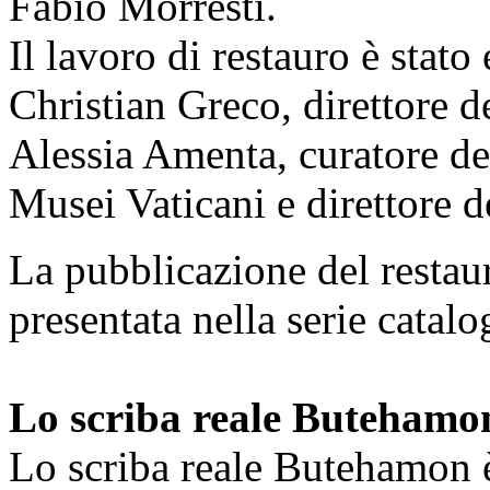
Fabio Morresti.
Il lavoro di restauro è stato
Christian Greco, direttore d
Alessia Amenta, curatore de
Musei Vaticani e direttore 
La pubblicazione del restaur
presentata nella serie catal
Lo scriba reale Butehamo
Lo scriba reale Butehamon è