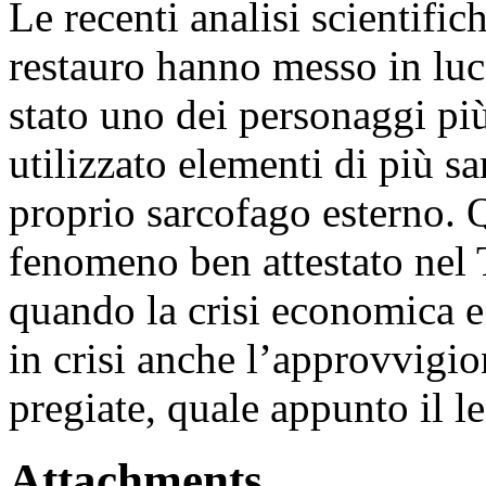
Le recenti analisi scientific
restauro hanno messo in lu
stato uno dei personaggi più
utilizzato elementi di più sa
proprio sarcofago esterno. Q
fenomeno ben attestato nel 
quando la crisi economica e 
in crisi anche l’approvvigi
pregiate, quale appunto il l
Attachments