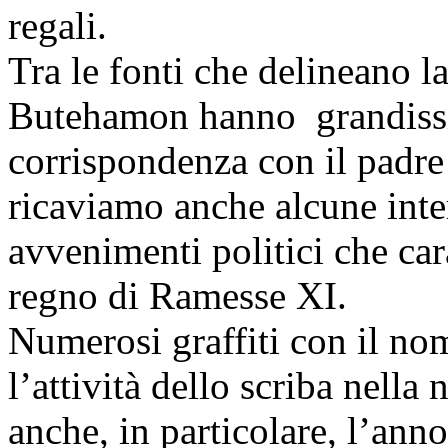
regali.
Tra le fonti che delineano l
Butehamon hanno grandissi
corrispondenza con il padre
ricaviamo anche alcune inter
avvenimenti politici che car
regno di Ramesse XI.
Numerosi graffiti con il n
l’attività dello scriba nell
anche, in particolare, l’an