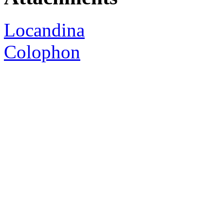
Locandina
Colophon