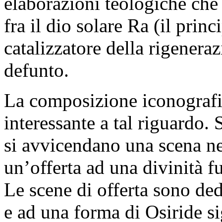
elaborazioni teologiche che 
fra il dio solare Ra (il princ
catalizzatore della rigeneraz
defunto.
La composizione iconografi
interessante a tal riguardo. 
si avvicendano una scena n
un’offerta ad una divinità f
Le scene di offerta sono ded
e ad una forma di Osiride si