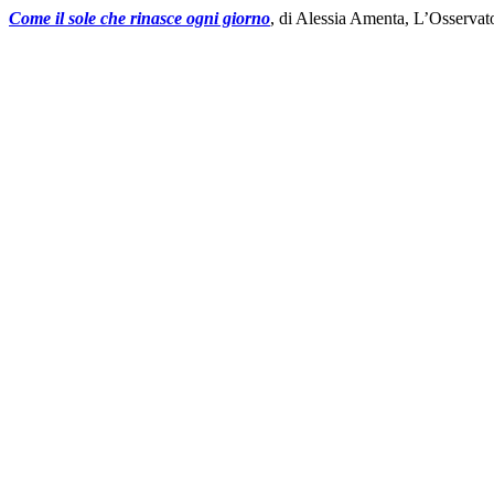
Come il sole che rinasce ogni giorno
, di Alessia Amenta, L’Osserva