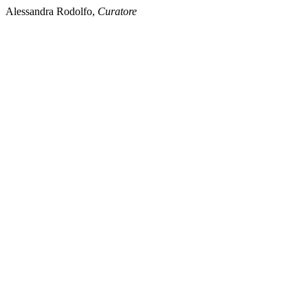
Alessandra Rodolfo,
Curatore