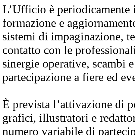
L’Ufficio è periodicamente i
formazione e aggiornamento 
sistemi di impaginazione, te
contatto con le professionali
sinergie operative, scambi e
partecipazione a fiere ed eve
È prevista l’attivazione di 
grafici, illustratori e redat
numero variabile di partecipa