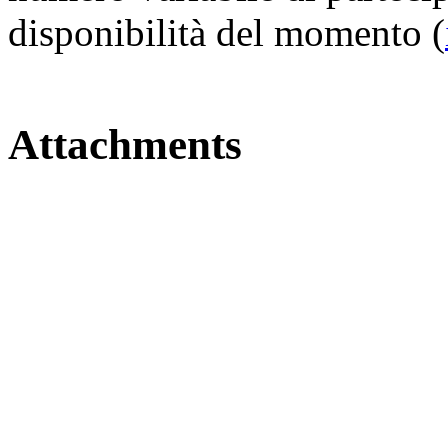
disponibilità del momento (
Attachments