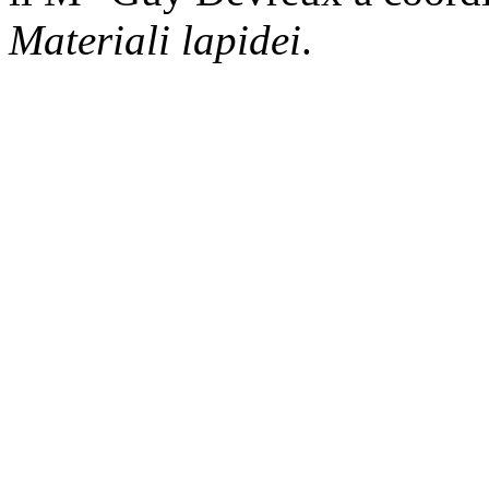
Materiali lapidei
.