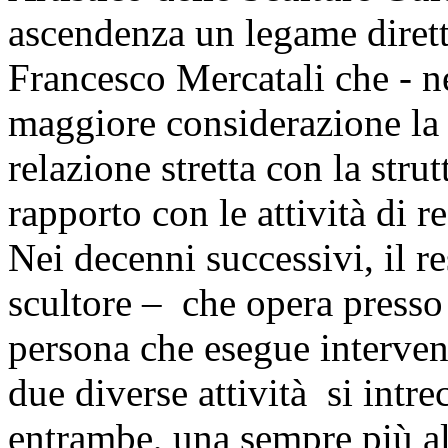
ascendenza un legame diret
Francesco Mercatali che - n
maggiore considerazione la
relazione stretta con la stru
rapporto con le attività di r
Nei decenni successivi, il 
scultore – che opera presso 
persona che esegue interven
due diverse attività si intre
entrambe, una sempre più alt