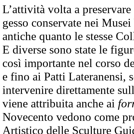
L’attività volta a preservare
gesso conservate nei Musei V
antiche quanto le stesse Col
E diverse sono state le fig
così importante nel corso de
e fino ai Patti Lateranensi, s
intervenire direttamente sull
viene attribuita anche ai
for
Novecento vedono come prot
Artistico delle Sculture Gui