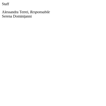
Staff
Alessandra Terrei,
Responsabile
Serena Dominijanni