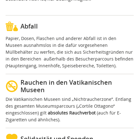
Abfall
Papier, Dosen, Flaschen und anderer Abfall ist in den
Museen ausnahmslos in die dafür vorgesehenen
Müllbehälter zu werfen, die sich aus Sicherheitsgründen nur
in den Bereichen außerhalb des Besucherparcours befinden
(Haupteingang, Innenhöfe, Speisebereiche, Toiletten).
Rauchen in den Vatikanischen
Museen
Die Vatikanischen Museen sind „Nichtraucherzone”. Entlang
des gesamten Museumsparcours („Cortile Ottagono“
eingeschlossen) gilt
absolutes Rauchverbot
(auch für E-
Zigaretten und ähnliches).