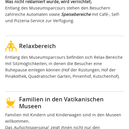
Was nicht reklamiert wurde, wird vernichtet
).
Entlang des Museumsparcours stehen den Besuchern
zahlreiche Automaten sowie
Speisebereiche
mit Café-, Self-
und Pizzeria-Service zur Verfügung.
Relaxbereich
Entlang des Museumsparcours befinden sich Relax-Bereiche
mit Sitzmöglichkeiten, in denen die Besucher eine
Ruhepause einlegen können (Hof der Rüstungen, Hof der
Pinakothek, Quadratischer Garten, Pinienhof, Kutschenhof).
Familien in den Vatikanischen
Museen
Familien mit Kindern und Kinderwagen sind in den Museen
willkommen.
Das
Aufsichtspersonal
zeigt ihnen nicht nur den