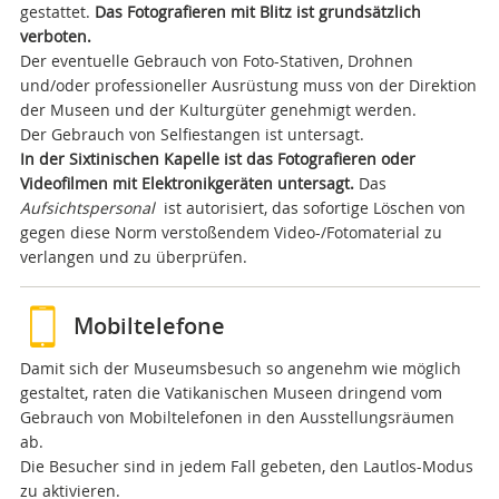
gestattet.
Das Fotografieren mit Blitz ist grundsätzlich
verboten.
Der eventuelle Gebrauch von Foto-Stativen, Drohnen
und/oder professioneller Ausrüstung muss von der Direktion
der Museen und der Kulturgüter genehmigt werden.
Der Gebrauch von Selfiestangen ist untersagt.
In der Sixtinischen Kapelle ist das Fotografieren oder
Videofilmen mit Elektronikgeräten untersagt.
Das
Aufsichtspersonal
ist autorisiert, das sofortige Löschen von
gegen diese Norm verstoßendem Video-/Fotomaterial zu
verlangen und zu überprüfen.
Mobiltelefone
Damit sich der Museumsbesuch so angenehm wie möglich
gestaltet, raten die Vatikanischen Museen dringend vom
Gebrauch von Mobiltelefonen in den Ausstellungsräumen
ab.
Die Besucher sind in jedem Fall gebeten, den Lautlos-Modus
zu aktivieren.