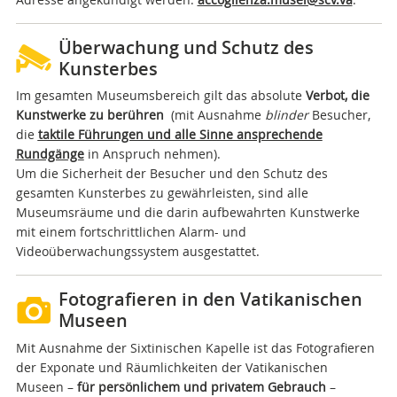
Überwachung und Schutz des
Kunsterbes
Im gesamten Museumsbereich gilt das absolute
Verbot, die
Kunstwerke zu berühren
(mit Ausnahme
blinder
Besucher,
die
taktile Führungen und alle Sinne ansprechende
Rundgänge
in Anspruch nehmen).
Um die Sicherheit der Besucher und den Schutz des
gesamten Kunsterbes zu gewährleisten, sind alle
Museumsräume und die darin aufbewahrten Kunstwerke
mit einem fortschrittlichen Alarm- und
Videoüberwachungssystem ausgestattet.
Fotografieren in den Vatikanischen
Museen
Mit Ausnahme der Sixtinischen Kapelle ist das Fotografieren
der Exponate und Räumlichkeiten der Vatikanischen
Museen –
für persönlichem und privatem Gebrauch
–