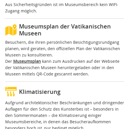
Aus Sicherheitsgründen ist im Museumsbereich kein WIFI-
Zugang möglich.
Museumsplan der Vatikanischen
Museen
Besuchern, die ihren persönlichen Besichtigungsrundgang
planen, wird geraten, den offiziellen Plan der Vatikanischen
Museen zu konsultieren.
Der
Museumsplan
kann zum Ausdrucken auf der Webseite
der Vatikanischen Museen heruntergeladen oder in den
Museen mittels QR-Code gescannt werden.
Klimatisierung
Aufgrund architektonischer Beschränkungen und dringender
Auflagen für den Schutz des Kunsterbes ist – besonders in
den Sommermonaten – die Klimatisierung einiger
Museumsbereiche, in denen das Besucheraufkommen
besonders hoch ist, nur bedingt möglich.