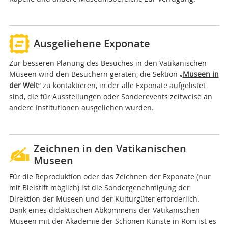
Ausgeliehene Exponate
Zur besseren Planung des Besuches in den Vatikanischen
Museen wird den Besuchern geraten, die Sektion „
Museen in
der Welt
“ zu kontaktieren, in der alle Exponate aufgelistet
sind, die für Ausstellungen oder Sonderevents zeitweise an
andere Institutionen ausgeliehen wurden.
Zeichnen in den Vatikanischen
Museen
Für die Reproduktion oder das Zeichnen der Exponate (nur
mit Bleistift möglich) ist die Sondergenehmigung der
Direktion der Museen und der Kulturgüter erforderlich.
Dank eines didaktischen Abkommens der Vatikanischen
Museen mit der Akademie der Schönen Künste in Rom ist es