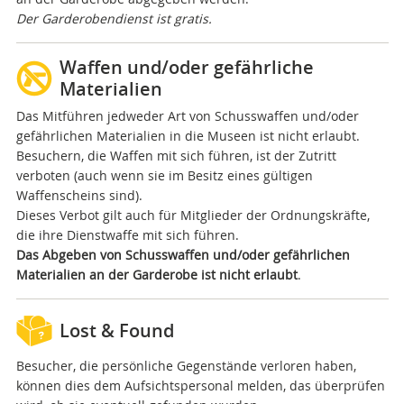
Der Garderobendienst ist gratis.
Waffen und/oder gefährliche
Materialien
Das Mitführen jedweder Art von Schusswaffen und/oder
gefährlichen Materialien in die Museen ist nicht erlaubt.
Besuchern, die Waffen mit sich führen, ist der Zutritt
verboten (auch wenn sie im Besitz eines gültigen
Waffenscheins sind).
Dieses Verbot gilt auch für Mitglieder der Ordnungskräfte,
die ihre Dienstwaffe mit sich führen.
Das Abgeben von Schusswaffen und/oder gefährlichen
Materialien an der Garderobe ist nicht erlaubt
.
Lost & Found
Besucher, die persönliche Gegenstände verloren haben,
können dies dem Aufsichtspersonal melden, das überprüfen