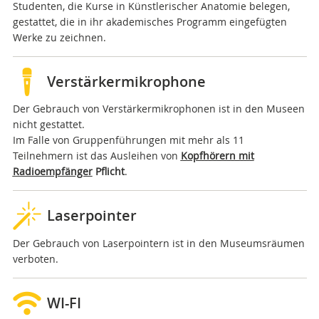
Studenten, die Kurse in Künstlerischer Anatomie belegen,
gestattet, die in ihr akademisches Programm eingefügten
Werke zu zeichnen.
Verstärkermikrophone
Der Gebrauch von Verstärkermikrophonen ist in den Museen
nicht gestattet.
Im Falle von Gruppenführungen mit mehr als 11
Teilnehmern ist das Ausleihen von
Kopfhörern mit
Radioempfänger
Pflicht
.
Laserpointer
Der Gebrauch von Laserpointern ist in den Museumsräumen
verboten.
WI-FI