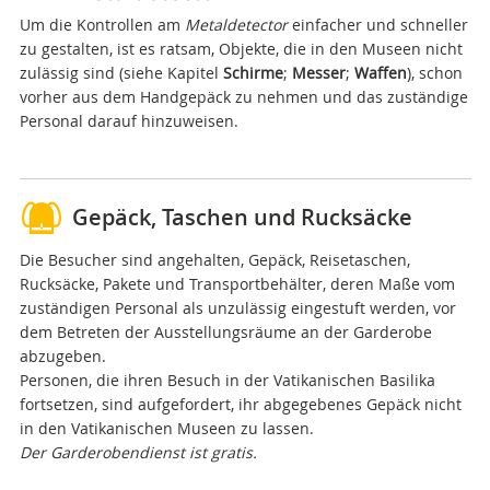
Um die Kontrollen am
Metaldetector
einfacher und schneller
zu gestalten, ist es ratsam, Objekte, die in den Museen nicht
zulässig sind (siehe Kapitel
Schirme
;
Messer
;
Waffen
), schon
vorher aus dem Handgepäck zu nehmen und das zuständige
Personal darauf hinzuweisen.
Gepäck, Taschen und Rucksäcke
Die Besucher sind angehalten, Gepäck, Reisetaschen,
Rucksäcke, Pakete und Transportbehälter, deren Maße vom
zuständigen Personal als unzulässig eingestuft werden, vor
dem Betreten der Ausstellungsräume an der Garderobe
abzugeben.
Personen, die ihren Besuch in der Vatikanischen Basilika
fortsetzen, sind aufgefordert, ihr abgegebenes Gepäck nicht
in den Vatikanischen Museen zu lassen.
Der Garderobendienst ist gratis.