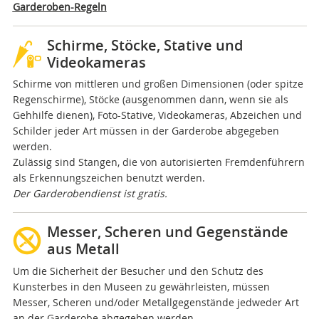
Garderoben-Regeln
Schirme, Stöcke, Stative und
Videokameras
Schirme von mittleren und großen Dimensionen (oder spitze
Regenschirme), Stöcke (ausgenommen dann, wenn sie als
Gehhilfe dienen), Foto-Stative, Videokameras, Abzeichen und
Schilder jeder Art müssen in der Garderobe abgegeben
werden.
Zulässig sind Stangen, die von autorisierten Fremdenführern
als Erkennungszeichen benutzt werden.
Der Garderobendienst ist gratis.
Messer, Scheren und Gegenstände
aus Metall
Um die Sicherheit der Besucher und den Schutz des
Kunsterbes in den Museen zu gewährleisten, müssen
Messer, Scheren und/oder Metallgegenstände jedweder Art
an der Garderobe abgegeben werden.