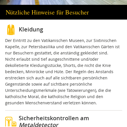
Nützliche Hinweise für Besucher
Kleidung
Der Eintritt zu den Vatikanischen Museen, zur Sixtinischen
Kapelle, zur Petersbasilika und den Vatikanischen Gärten ist
nur Besuchern gestattet, die anständig gekleidet sind.
Nicht erlaubt sind tief ausgeschnittene und/oder
dekolletierte Kleidungsstücke, Shorts, die nicht die Knie
bedecken, Miniröcke und Hüte. Der Regeln des Anstands
erstrecken sich auch auf alle sichtbaren persönlichen
Gegenstände sowie auf sichtbare persönliche
Unterscheidungsmerkmale (wie Tätowierungen), die die
katholische Moral, die katholische Religion und den
gesunden Menschenverstand verletzen können.
Sicherheitskontrollen am
Metaldetector