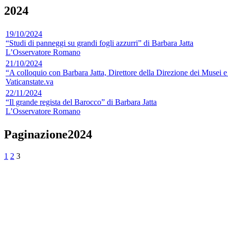
2024
19/10/2024
“Studi di panneggi su grandi fogli azzurri” di Barbara Jatta
L’Osservatore Romano
21/10/2024
“A colloquio con Barbara Jatta, Direttore della Direzione dei Musei e 
Vaticanstate.va
22/11/2024
“Il grande regista del Barocco” di Barbara Jatta
L’Osservatore Romano
Paginazione2024
1
2
3