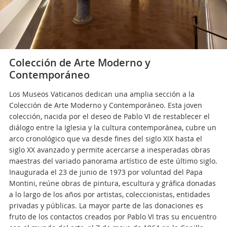
Colección de Arte Moderno y
Contemporáneo
Los Museos Vaticanos dedican una amplia sección a la
Colección de Arte Moderno y Contemporáneo. Esta joven
colección, nacida por el deseo de Pablo VI de restablecer el
diálogo entre la Iglesia y la cultura contemporánea, cubre un
arco cronológico que va desde fines del siglo XIX hasta el
siglo XX avanzado y permite acercarse a inesperadas obras
maestras del variado panorama artístico de este último siglo.
Inaugurada el 23 de junio de 1973 por voluntad del Papa
Montini, reúne obras de pintura, escultura y gráfica donadas
a lo largo de los años por artistas, coleccionistas, entidades
privadas y públicas. La mayor parte de las donaciones es
fruto de los contactos creados por Pablo VI tras su encuentro