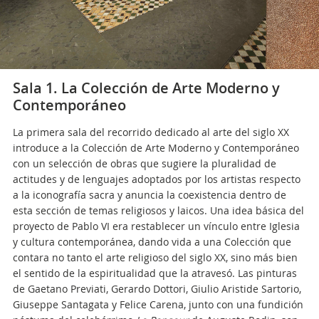
Sala 1. La Colección de Arte Moderno y
Contemporáneo
La primera sala del recorrido dedicado al arte del siglo XX
introduce a la Colección de Arte Moderno y Contemporáneo
con un selección de obras que sugiere la pluralidad de
actitudes y de lenguajes adoptados por los artistas respecto
a la iconografía sacra y anuncia la coexistencia dentro de
esta sección de temas religiosos y laicos. Una idea básica del
proyecto de Pablo VI era restablecer un vínculo entre Iglesia
y cultura contemporánea, dando vida a una Colección que
contara no tanto el arte religioso del siglo XX, sino más bien
el sentido de la espiritualidad que la atravesó. Las pinturas
de Gaetano Previati, Gerardo Dottori, Giulio Aristide Sartorio,
Giuseppe Santagata y Felice Carena, junto con una fundición