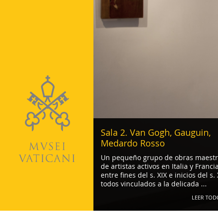
Sala 2. Van Gogh, Gauguin,
Medardo Rosso
Un pequeño grupo de obras maestr
de artistas activos en Italia y Franci
entre fines del s. XIX e inicios del s. 
todos vinculados a la delicada ...
LEER TOD