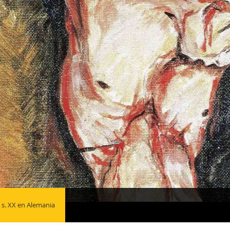
l s. XX en Alemania