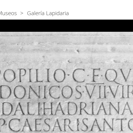
Museos
Galería Lapidaria