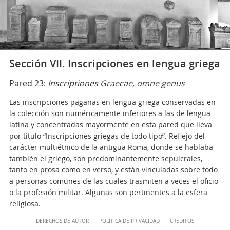
Sección VII. Inscripciones en lengua griega
Pared 23:
Inscriptiones Graecae, omne genus
Las inscripciones paganas en lengua griega conservadas en
la colección son numéricamente inferiores a las de lengua
latina y concentradas mayormente en esta pared que lleva
por título “Inscripciones griegas de todo tipo”. Reflejo del
carácter multiétnico de la antigua Roma, donde se hablaba
también el griego, son predominantemente sepulcrales,
tanto en prosa como en verso, y están vinculadas sobre todo
a personas comunes de las cuales trasmiten a veces el oficio
o la profesión militar. Algunas son pertinentes a la esfera
religiosa.
Content
DERECHOS DE AUTOR
POLÍTICA DE PRIVACIDAD
CRÉDITOS