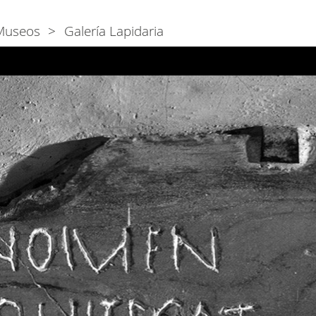
Museos
Galería Lapidaria