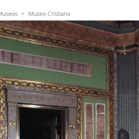
Museos
Museo Cristiano