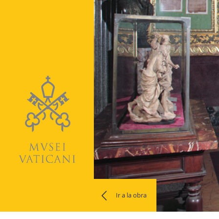
Ir a la obra