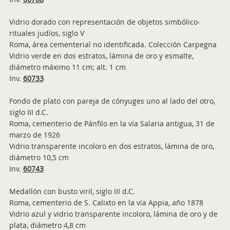
Vidrio dorado con representación de objetos simbólico-
rituales judíos, siglo V
Roma, área cementerial no identificada. Colección Carpegna
Vidrio verde en dos estratos, lámina de oro y esmalte,
diámetro máximo 11 cm; alt. 1 cm
Inv.
60733
Fondo de plato con pareja de cónyuges uno al lado del otro,
siglo III d.C.
Roma, cementerio de Pánfilo en la vía Salaria antigua, 31 de
marzo de 1926
Vidrio transparente incoloro en dos estratos, lámina de oro,
diámetro 10,5 cm
Inv.
60743
Medallón con busto viril, siglo III d.C.
Roma, cementerio de S. Calixto en la vía Appia, año 1878
Vidrio azul y vidrio transparente incoloro, lámina de oro y de
plata, diámetro 4,8 cm