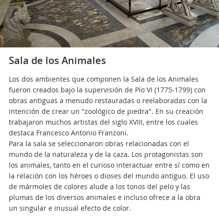
Sala de los Animales
Los dos ambientes que componen la Sala de los Animales
fueron creados bajo la supervisión de Pío VI (1775-1799) con
obras antiguas a menudo restauradas o reelaboradas con la
intención de crear un "zoológico de piedra". En su creación
trabajaron muchos artistas del siglo XVIII, entre los cuales
destaca Francesco Antonio Franzoni.
Para la sala se seleccionaron obras relacionadas con el
mundo de la naturaleza y de la caza. Los protagonistas son
los animales, tanto en el curioso interactuar entre sí como en
la relación con los héroes o dioses del mundo antiguo. El uso
de mármoles de colores alude a los tonos del pelo y las
plumas de los diversos animales e incluso ofrece a la obra
un singular e inusual efecto de color.