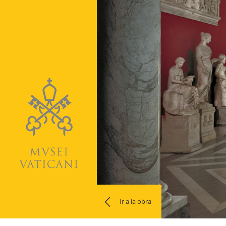
Ir a la obra