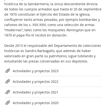
histórica de la Gendarmería, la única descendiente directa
de todos los cuerpos armados que hasta el 20 de septiembre
de 1870 constituían el Ejército del Estado de la Iglesia,
confluyeron tanto armas pesadas, por ejemplo bombardas y
cañones de los s. XVII-XVIII, como una selección de armas
“modernas”, tales como los mosquetes
Remington
que en
1870 el papa Pío IX recibió en donación.
Desde 2013 el responsable del Departamento de colecciones
históricas es Sandro Barbagallo, que además de haber
valorizado en gran parte su patrimonio, sigue tutelando y
estudiando las piezas conservadas en sus depósitos.
Attachments
Actividades y proyectos 2023
Actividades y proyectos 2022
Actividades y proyectos 2021
Actividades y proyectos 2020