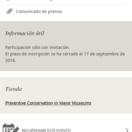
Comunicado de prensa
Información útil
Participación sólo con invitación.
El plazo de inscripción se ha cerrado el 17 de septiembre de
2018.
Tienda
Preventive Conservation in Major Museums
RECUÉRDAME ESTE EVENTO