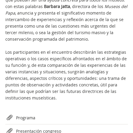
con estas palabras
Barbara Jatta
, directora de los
Museos del
Papa
,
anuncia y presenta el significativo momento de
intercambio de experiencias y reflexión acerca de la que se
presenta como una de las cuestiones más urgentes del
tercer milenio, o sea la gestión del turismo masivo y la
conservación programada del patrimonio.
Los participantes en el encuentro describirán las estrategias
operativas o los casos específicos afrontados en el ámbito de
su función y, de esta comparación de las experiencias de las
varias instancias y situaciones, surgirán analogías y
diferencias, aspectos críticos y oportunidades: una trama de
puntos de observación y actividades concretas, útil para
definir las que podrían ser las futuras directrices de las
instituciones museísticas.
Attachments
Programa
Presentación congreso