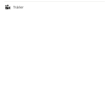
Tráiler