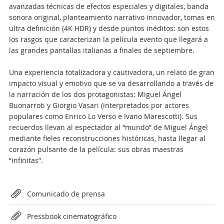
avanzadas técnicas de efectos especiales y digitales, banda
sonora original, planteamiento narrativo innovador, tomas en
ultra definición (4K HDR) y desde puntos inéditos: son estos
los rasgos que caracterizan la película evento que llegará a
las grandes pantallas italianas a finales de septiembre.
Una experiencia totalizadora y cautivadora, un relato de gran
impacto visual y emotivo que se va desarrollando a través de
la narración de los dos protagonistas: Miguel Ángel
Buonarroti y Giorgio Vasari (interpretados por actores
populares como Enrico Lo Verso e Ivano Marescotti). Sus
recuerdos llevan al espectador al “mundo” de Miguel Ángel
mediante fieles reconstrucciones históricas, hasta llegar al
corazón pulsante de la película: sus obras maestras
“infinitas”.
Attachments
Comunicado de prensa
Pressbook cinematográfico