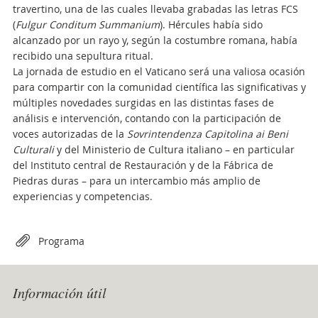
travertino, una de las cuales llevaba grabadas las letras FCS
(
Fulgur Conditum Summanium
). Hércules había sido
alcanzado por un rayo y, según la costumbre romana, había
recibido una sepultura ritual.
La jornada de estudio en el Vaticano será una valiosa ocasión
para compartir con la comunidad científica las significativas y
múltiples novedades surgidas en las distintas fases de
análisis e intervención, contando con la participación de
voces autorizadas de la
Sovrintendenza Capitolina ai Beni
Culturali
y del Ministerio de Cultura italiano – en particular
del Instituto central de Restauración y de la Fábrica de
Piedras duras – para un intercambio más amplio de
experiencias y competencias.
Attachments
Programa
Información útil