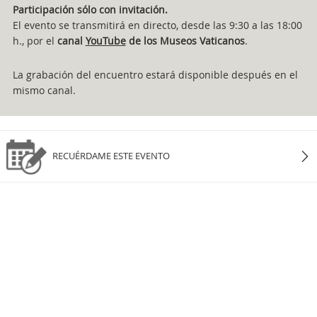
Participación sólo con invitación.
El evento se transmitirá en directo, desde las 9:30 a las 18:00
h., por el
canal
YouTube
de los Museos Vaticanos
.
La grabación del encuentro estará disponible después en el
mismo canal.
RECUÉRDAME ESTE EVENTO