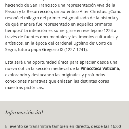
haciendo de San Francisco una representación viva de la
Pasión y la Resurrección, un auténtico Alter Christus. ¿Cómo
resonó el milagro del primer estigmatizado de la historia y
de qué manera fue representado en aquellos primeros
tiempos? La intención es sumergirse en ese lejano 1224 a
través de fuentes documentales y testimonios culturales y
artísticos, en la época del cardenal Ugolino de’ Conti de
Segni, futuro papa Gregorio IX (1227-1241).
Esta será una oportunidad única para apreciar desde una
nueva óptica la sección medieval de la
Pinacoteca Vaticana
,
explorando y destacando las originales y profundas
conexiones narrativas que enlazan las distintas obras
maestras pictóricas.
Attachments
Información útil
El evento se transmitirá también en directo, desde las 16:00