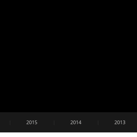
2011
2015
2014
2013