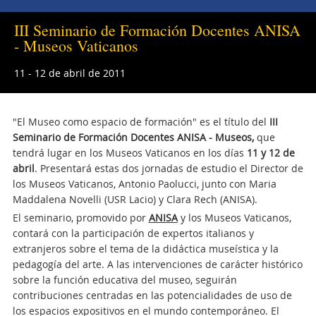
III Seminario de Formación Docentes ANISA
- Museos Vaticanos
11 - 12 de abril de 2011
"El Museo como espacio de formación" es el título del
III
Seminario de Formación Docentes ANISA - Museos,
que
tendrá lugar en los Museos Vaticanos en los días
11 y 12 de
abril
. Presentará estas dos jornadas de estudio el Director de
los Museos Vaticanos, Antonio Paolucci, junto con Maria
Maddalena Novelli (USR Lacio) y Clara Rech (ANISA).
El seminario, promovido por
ANISA
y los Museos Vaticanos,
contará con la participación de expertos italianos y
extranjeros sobre el tema de la didáctica museística y la
pedagogía del arte. A las intervenciones de carácter histórico
sobre la función educativa del museo, seguirán
contribuciones centradas en las potencialidades de uso de
los espacios expositivos en el mundo contemporáneo. El