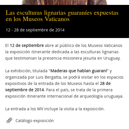
Las esculturas lignarias guaraníes expuestas
en los Museos Vaticanos
12 - 28 de septiembre de 2014
El
12 de septiembre
abre al público de los Museos Vaticanos
la exposición itinerante dedicada a las esculturas lignarias
que testimonian la presencia misionera jesuita en Uruguay.
La exhibición, titulada "
Maderas que hablan guaraní
" y
organizada por Luis Bergatta, se podrá visitar en los espacios
expositivos de la entrada de los Museos hasta el
28 de
septiembre de 2014
. Para el país, se trata de la primera
exposición itinerante internacional de arqueología uruguaya.
La entrada a los MV incluye la visita a la exposición.
Attachments
Catálogo exposición