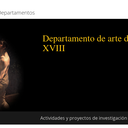
Departamentos
Departamento de arte d
XVIII
Actividades y proyectos de investigación