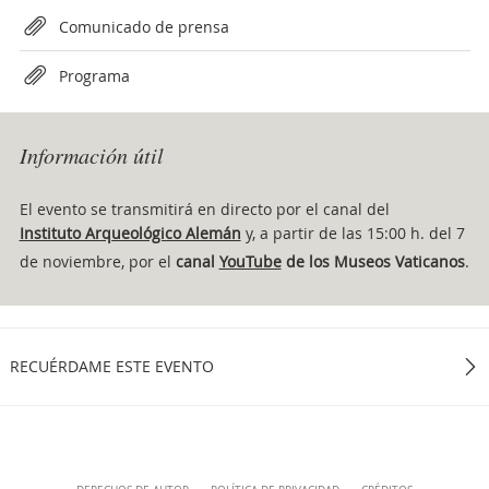
Attachments
Comunicado de prensa
Programa
Información útil
El evento se transmitirá en directo por el canal del
Instituto Arqueológico Alemán
y, a partir de las 15:00 h. del 7
de noviembre, por el
canal
YouTube
de los Museos Vaticanos
.
RECUÉRDAME ESTE EVENTO