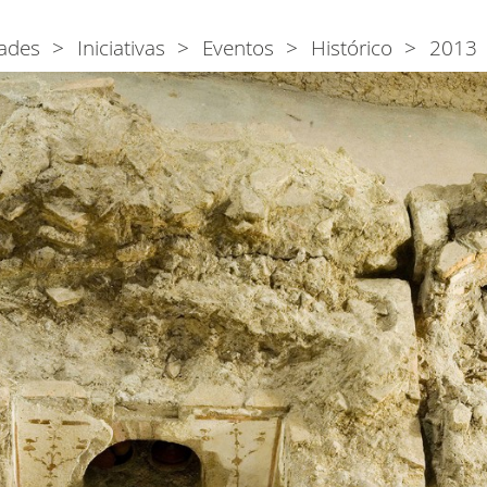
ades
Iniciativas
Eventos
Histórico
2013