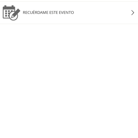
RECUÉRDAME ESTE EVENTO