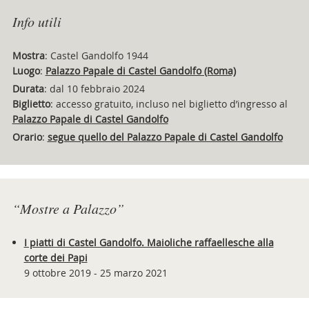
Info utili
Mostra
: Castel Gandolfo 1944
Luogo
:
Palazzo Papale di Castel Gandolfo (Roma)
Durata
: dal 10 febbraio 2024
Biglietto
: accesso gratuito, incluso nel biglietto d’ingresso al
Palazzo Papale di Castel Gandolfo
Orario
:
segue quello del Palazzo Papale di Castel Gandolfo
“Mostre a Palazzo”
I piatti di Castel Gandolfo. Maioliche raffaellesche alla
corte dei Papi
9 ottobre 2019 - 25 marzo 2021