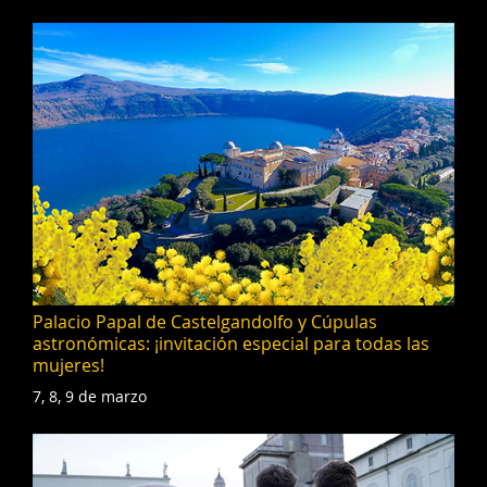
Palacio Papal de Castelgandolfo y Cúpulas
astronómicas: ¡invitación especial para todas las
mujeres!
7, 8, 9 de marzo