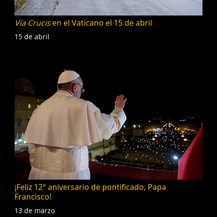
Vía Crucis
en el Vaticano el 15 de abril
15 de abril
¡Feliz 12° aniversario de pontificado, Papa
Francisco!
13 de marzo