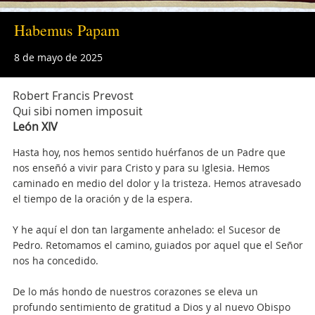
Habemus Papam
8 de mayo de 2025
Robert Francis Prevost
Qui sibi nomen imposuit
León XIV
Hasta hoy, nos hemos sentido huérfanos de un Padre que
nos enseñó a vivir para Cristo y para su Iglesia. Hemos
caminado en medio del dolor y la tristeza. Hemos atravesado
el tiempo de la oración y de la espera.
Y he aquí el don tan largamente anhelado: el Sucesor de
Pedro. Retomamos el camino, guiados por aquel que el Señor
nos ha concedido.
De lo más hondo de nuestros corazones se eleva un
profundo sentimiento de gratitud a Dios y al nuevo Obispo