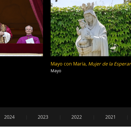
Mayo con María,
Mujer de la Espera
Mayo
2025
2024
2023
2022
2021