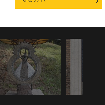
RESERVA LA VISITA