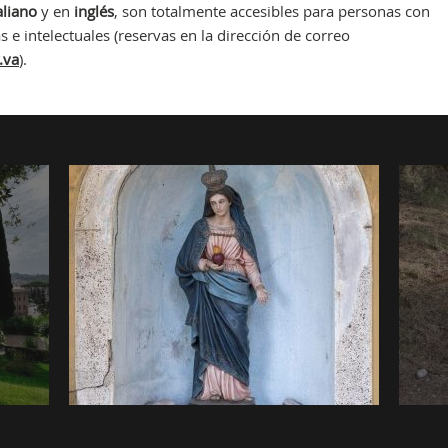
aliano
y en
inglés
, son totalmente accesibles para personas con
 e intelectuales (reservas en la dirección de correo
.va
).