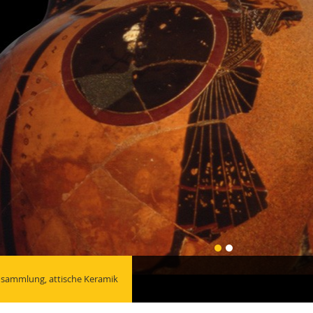
nsammlung, attische Keramik