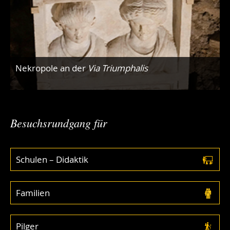
Nekropole an der
Via Triumphalis
Besuchsrundgang für
Schulen – Didaktik
Familien
Pilger