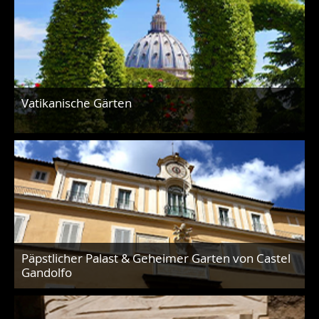
Vatikanische Gärten
Päpstlicher Palast & Geheimer Garten von Castel
Gandolfo