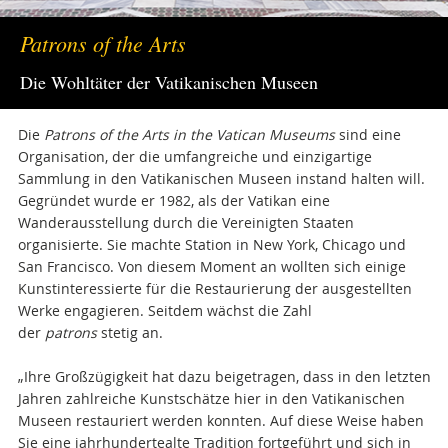
Patrons of the Arts
Die Wohltäter der Vatikanischen Museen
Die
Patrons of the Arts in the Vatican Museums
sind eine
Organisation, der die umfangreiche und einzigartige
Sammlung in den Vatikanischen Museen instand halten will.
Gegründet wurde er 1982, als der Vatikan eine
Wanderausstellung durch die Vereinigten Staaten
organisierte. Sie machte Station in New York, Chicago und
San Francisco. Von diesem Moment an wollten sich einige
Kunstinteressierte für die Restaurierung der ausgestellten
Werke engagieren. Seitdem wächst die Zahl
der
patrons
stetig an.
„Ihre Großzügigkeit hat dazu beigetragen, dass in den letzten
Jahren zahlreiche Kunstschätze hier in den Vatikanischen
Museen restauriert werden konnten. Auf diese Weise haben
Sie eine jahrhundertealte Tradition fortgeführt und sich in